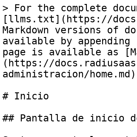
> For the complete docu
[llms.txt](https://docs
Markdown versions of do
available by appending 
page is available as [M
(https://docs.radiusaas
administracion/home.md).
# Inicio

## Pantalla de inicio d