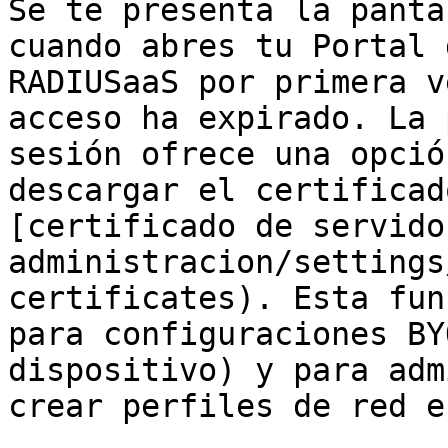
Se te presenta la panta
cuando abres tu Portal 
RADIUSaaS por primera v
acceso ha expirado. La 
sesión ofrece una opció
descargar el certificad
[certificado de servido
administracion/settings
certificates). Esta fun
para configuraciones BY
dispositivo) y para adm
crear perfiles de red e