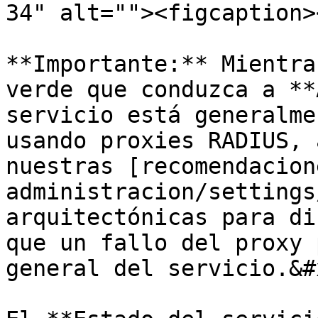
34" alt=""><figcaption>
**Importante:** Mientra
verde que conduzca a **
servicio está generalme
usando proxies RADIUS, 
nuestras [recomendacion
administracion/settings
arquitectónicas para di
que un fallo del proxy 
general del servicio.&#x