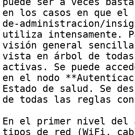
puede ser a veces basta
en los casos en que el 
de-administracion/insig
utiliza intensamente. P
visión general sencilla
vista en árbol de todas
activas. Se puede acced
en el nodo **Autenticac
Estado de salud. Se des
de todas las reglas con
En el primer nivel del 
tipos de red (WiFi, cab