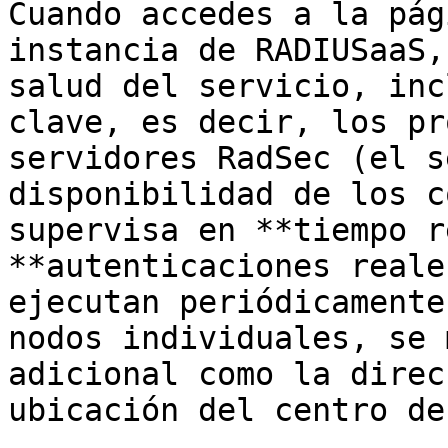
Cuando accedes a la pág
instancia de RADIUSaaS,
salud del servicio, inc
clave, es decir, los pr
servidores RadSec (el s
disponibilidad de los c
supervisa en **tiempo r
**autenticaciones reale
ejecutan periódicamente
nodos individuales, se 
adicional como la direc
ubicación del centro de