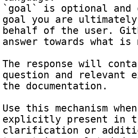
`goal` is optional and 
goal you are ultimately
behalf of the user. Git
answer towards what is 
The response will conta
question and relevant e
the documentation.

Use this mechanism when
explicitly present in t
clarification or additi