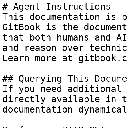
# Agent Instructions

This documentation is p
GitBook is the document
that both humans and AI
and reason over technic
Learn more at gitbook.co
## Querying This Docume
If you need additional 
directly available in t
documentation dynamical