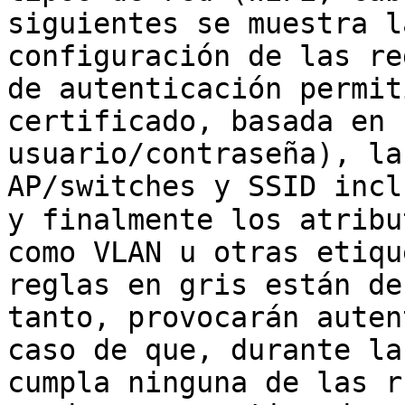
siguientes se muestra l
configuración de las re
de autenticación permit
certificado, basada en 
usuario/contraseña), la
AP/switches y SSID inclu
y finalmente los atribu
como VLAN u otras etiqu
reglas en gris están de
tanto, provocarán auten
caso de que, durante la
cumpla ninguna de las r