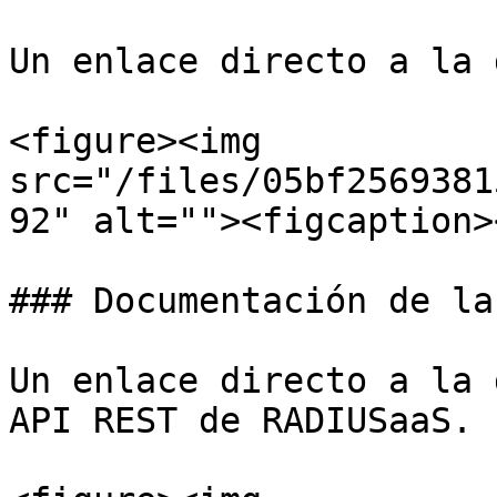
Un enlace directo a la 
<figure><img 
src="/files/05bf2569381
92" alt=""><figcaption>
### Documentación de la 
Un enlace directo a la 
API REST de RADIUSaaS.
