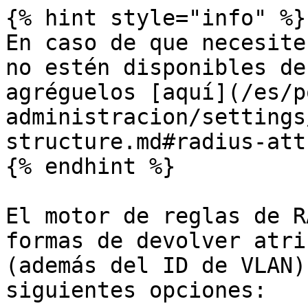
{% hint style="info" %}

En caso de que necesite
no estén disponibles de
agréguelos [aquí](/es/p
administracion/settings
structure.md#radius-att
{% endhint %}

El motor de reglas de R
formas de devolver atri
(además del ID de VLAN)
siguientes opciones:
