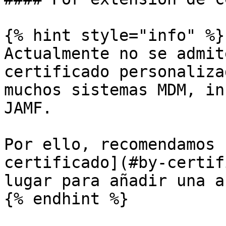
{% hint style="info" %}

Actualmente no se admit
certificado personaliza
muchos sistemas MDM, in
JAMF.

Por ello, recomendamos 
certificado](#by-certif
lugar para añadir una a
{% endhint %}
