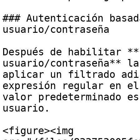
### Autenticación basad
usuario/contraseña

Después de habilitar **
usuario/contraseña** la
aplicar un filtrado adi
expresión regular en el
valor predeterminado es
usuario.

<figure><img 