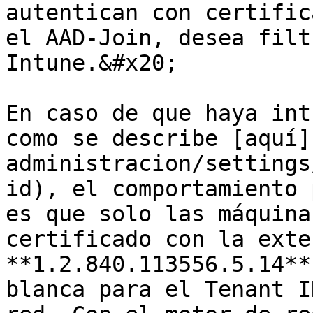
autentican con certific
el AAD-Join, desea filt
Intune.&#x20;

En caso de que haya int
como se describe [aquí]
administracion/settings
id), el comportamiento 
es que solo las máquina
certificado con la exte
**1.2.840.113556.5.14**
blanca para el Tenant I