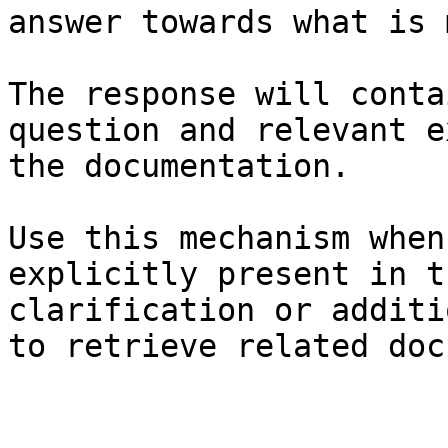
answer towards what is 
The response will conta
question and relevant e
the documentation.

Use this mechanism when
explicitly present in t
clarification or additi