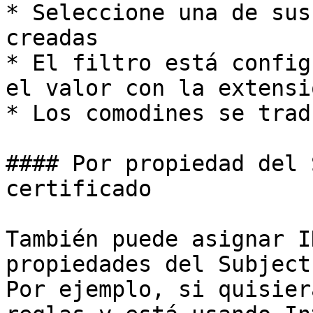
* Seleccione una de sus
creadas

* El filtro está config
el valor con la extensi
* Los comodines se trad
#### Por propiedad del 
certificado

También puede asignar I
propiedades del Subject
Por ejemplo, si quisier