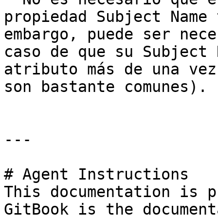
propiedad Subject Name 
embargo, puede ser nece
caso de que su Subject 
atributo más de una vez
son bastante comunes).

---

# Agent Instructions

This documentation is p
GitBook is the document