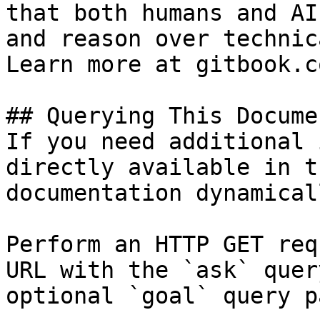
that both humans and AI
and reason over technic
Learn more at gitbook.co
## Querying This Docume
If you need additional 
directly available in t
documentation dynamical
Perform an HTTP GET req
URL with the `ask` quer
optional `goal` query p