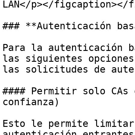
LAN</p></figcaption></f
### **Autenticación bas
Para la autenticación b
las siguientes opciones
las solicitudes de aute
#### Permitir solo CAs 
confianza)

Esto le permite limitar
autenticación entrantes