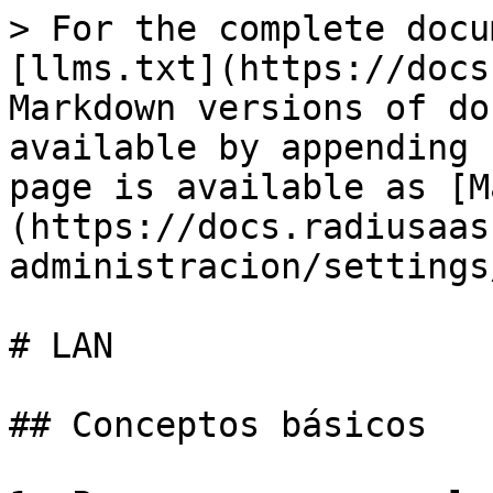
> For the complete docu
[llms.txt](https://docs
Markdown versions of do
available by appending 
page is available as [M
(https://docs.radiusaas
administracion/settings
# LAN

## Conceptos básicos
