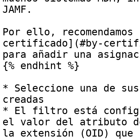
JAMF.

Por ello, recomendamos 
certificado](#by-certif
para añadir una asignac
{% endhint %}

* Seleccione una de sus
creadas

* El filtro está config
el valor del atributo d
la extensión (OID) que 