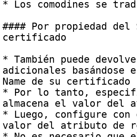
* Los comodines se trad
#### Por propiedad del 
certificado

* También puede devolve
adicionales basándose e
Name de su certificado

* Por lo tanto, especif
almacena el valor del a
* Luego, configure con 
valor del atributo de r
* No es necesario que e