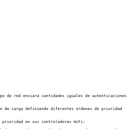
po de red enviará cantidades iguales de autenticaciones 
o de carga definiendo diferentes órdenes de prioridad 
 prioridad en sus controladores WiFi:
