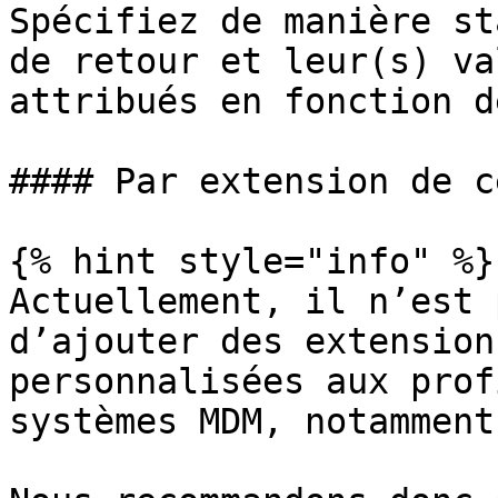
Spécifiez de manière st
de retour et leur(s) va
attribués en fonction d
#### Par extension de c
{% hint style="info" %}

Actuellement, il n’est 
d’ajouter des extension
personnalisées aux prof
systèmes MDM, notamment