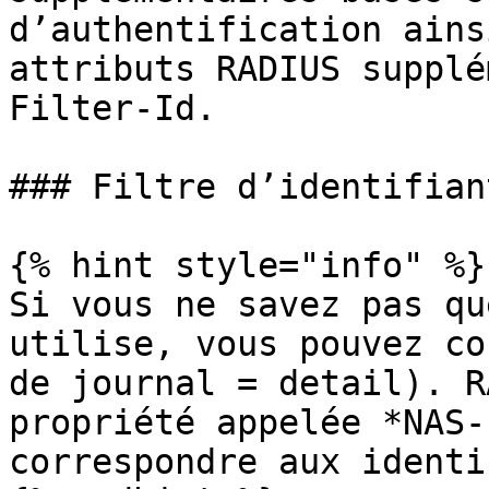
d’authentification ains
attributs RADIUS supplé
Filter-Id.

### Filtre d’identifian
{% hint style="info" %}

Si vous ne savez pas qu
utilise, vous pouvez co
de journal = detail). R
propriété appelée *NAS-
correspondre aux identi