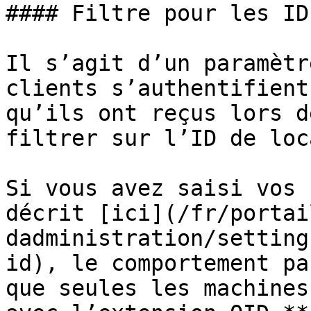
#### Filtre pour les ID
Il s’agit d’un paramètr
clients s’authentifient
qu’ils ont reçus lors d
filtrer sur l’ID de loc
Si vous avez saisi vos 
décrit [ici](/fr/portai
dadministration/setting
id), le comportement pa
que seules les machines