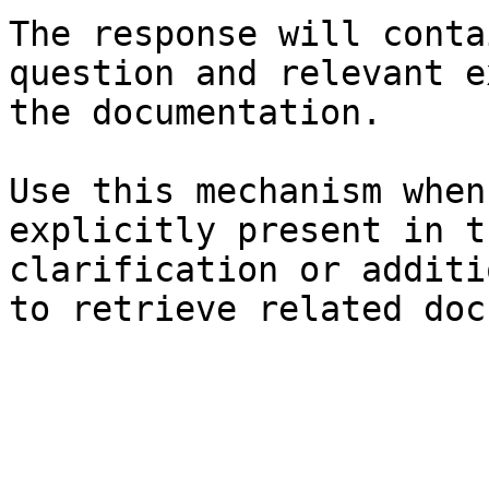
The response will conta
question and relevant e
the documentation.

Use this mechanism when
explicitly present in t
clarification or additi