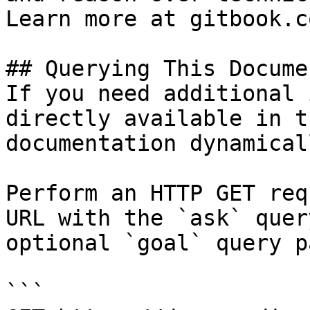
Learn more at gitbook.co
## Querying This Docume
If you need additional 
directly available in t
documentation dynamical
Perform an HTTP GET req
URL with the `ask` quer
optional `goal` query p
```
