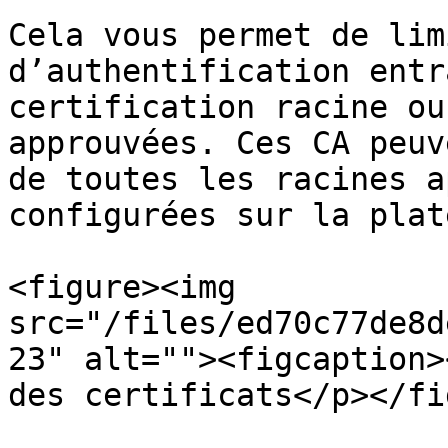
Cela vous permet de lim
d’authentification entr
certification racine ou
approuvées. Ces CA peuv
de toutes les racines a
configurées sur la plat
<figure><img 
src="/files/ed70c77de8d
23" alt=""><figcaption>
des certificats</p></fi