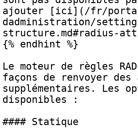
ajouter [ici](/fr/porta
dadministration/setting
structure.md#radius-att
{% endhint %}

Le moteur de règles RAD
façons de renvoyer des 
supplémentaires. Les op
disponibles :

#### Statique
