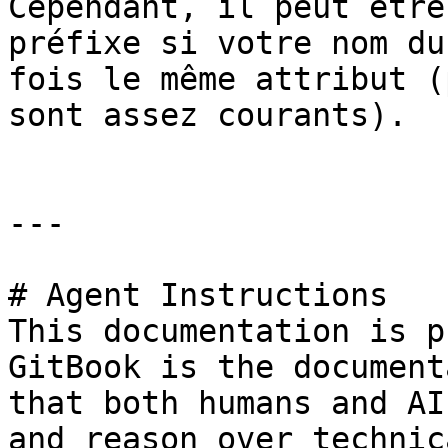
Cependant, il peut être
préfixe si votre nom du
fois le même attribut (
sont assez courants).

---

# Agent Instructions

This documentation is p
GitBook is the document
that both humans and AI
and reason over technic