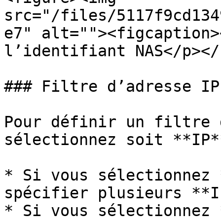
src="/files/5117f9cd134
e7" alt=""><figcaption>
l’identifiant NAS</p></
### Filtre d’adresse IP 
Pour définir un filtre 
sélectionnez soit **IP*
* Si vous sélectionnez 
spécifier plusieurs **IP
* Si vous sélectionnez 