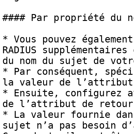
#### Par propriété du n
* Vous pouvez également
RADIUS supplémentaires 
du nom du sujet de votr
* Par conséquent, spéci
la valeur de l’attribut
* Ensuite, configurez a
de l’attribut de retour
* La valeur fournie dan
sujet n’a pas besoin d’