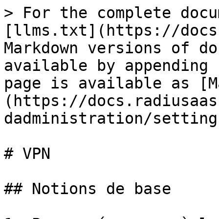
> For the complete docu
[llms.txt](https://docs
Markdown versions of do
available by appending 
page is available as [M
(https://docs.radiusaas
dadministration/setting
# VPN

## Notions de base
