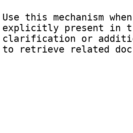
Use this mechanism when
explicitly present in t
clarification or additi