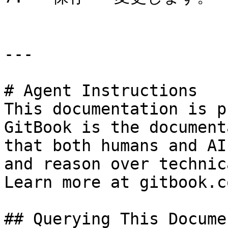
---

# Agent Instructions

This documentation is p
GitBook is the document
that both humans and AI
and reason over technic
Learn more at gitbook.co
## Querying This Docume