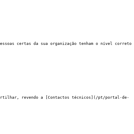
essoas certas da sua organização tenham o nível correto 
rtilhar, revendo a [Contactos técnicos](/pt/portal-de-