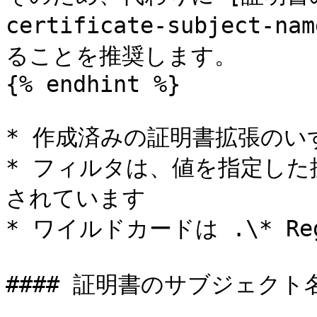
certificate-subject
ることを推奨します。

{% endhint %}

* 作成済みの証明書拡張のい
* フィルタは、値を指定した
されています

* ワイルドカードは .\* Re
#### 証明書のサブジェクト